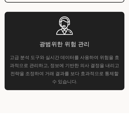
광범위한 위험 관리
고급 분석 도구와 실시간 데이터를 사용하여 위험을 효
과적으로 관리하고, 정보에 기반한 의사 결정을 내리고
전략을 조정하여 거래 결과를 보다 효과적으로 통제할
수 있습니다.