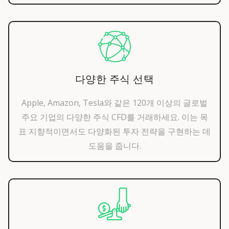
다양한 주식 선택
Apple, Amazon, Tesla와 같은 120개 이상의 글로벌
주요 기업의 다양한 주식 CFD를 거래하세요. 이는 목
표 지향적이면서도 다양화된 투자 전략을 구현하는 데
도움을 줍니다.