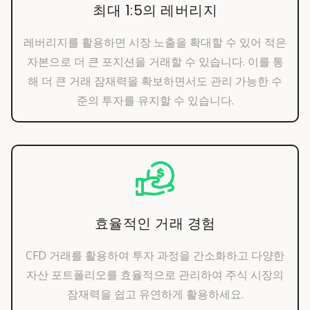
최대 1:5의 레버리지
레버리지를 활용하면 시장 노출을 확대할 수 있어 적은
자본으로 더 큰 포지션을 거래할 수 있습니다. 이를 통
해 더 큰 거래 잠재력을 확보하면서도 관리 가능한 수
준의 투자를 유지할 수 있습니다.
효율적인 거래 경험
CFD 거래를 활용하여 투자 과정을 간소화하고 다양한
자산 포트폴리오를 효율적으로 관리하여 주식 시장의
잠재력을 쉽고 유연하게 활용하세요.