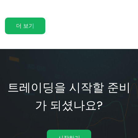
더 보기
트레이딩을 시작할 준비
가 되셨나요?
시작하기