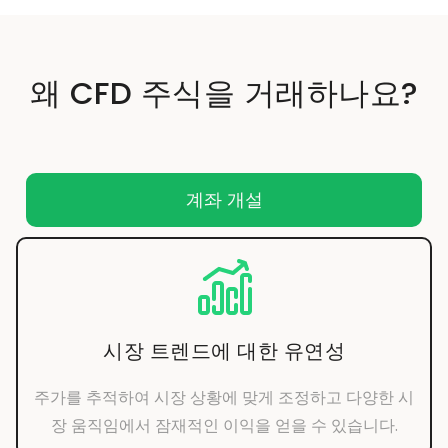
왜 CFD 주식을 거래하나요?
계좌 개설
시장 트렌드에 대한 유연성
주가를 추적하여 시장 상황에 맞게 조정하고 다양한 시
장 움직임에서 잠재적인 이익을 얻을 수 있습니다.