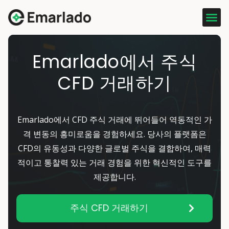
Emarlado에서 주식
CFD 거래하기
Emarlado에서 CFD 주식 거래에 뛰어들어 역동적인 가
격 변동의 흥미로움을 경험하세요. 당사의 플랫폼은
CFD의 유동성과 다양한 글로벌 주식을 결합하여, 매력
적이고 통찰력 있는 거래 경험을 위한 혁신적인 도구를
제공합니다.
주식 CFD 거래하기