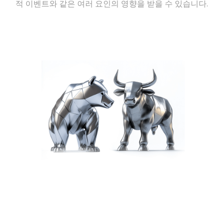
적 이벤트와 같은 여러 요인의 영향을 받을 수 있습니다.