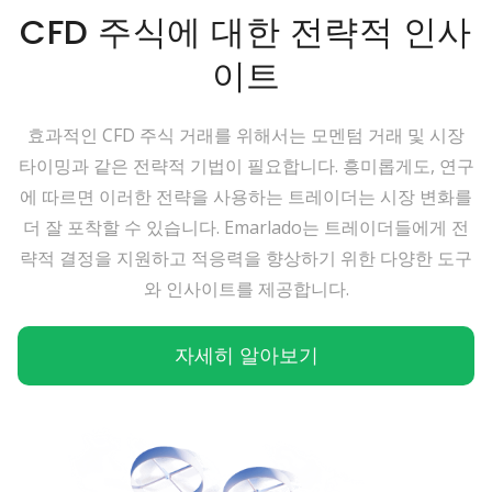
CFD 주식에 대한 전략적 인사
이트
효과적인 CFD 주식 거래를 위해서는 모멘텀 거래 및 시장
타이밍과 같은 전략적 기법이 필요합니다. 흥미롭게도, 연구
에 따르면 이러한 전략을 사용하는 트레이더는 시장 변화를
더 잘 포착할 수 있습니다. Emarlado는 트레이더들에게 전
략적 결정을 지원하고 적응력을 향상하기 위한 다양한 도구
와 인사이트를 제공합니다.
자세히 알아보기