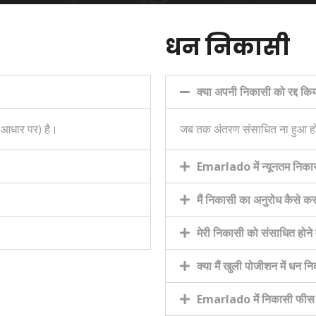
धन निकासी
क्या अपनी निकासी को रद्द कि
े आधार पर) है।
जब तक अंतरण संसाधित ना हुआ हो
Emarlado में न्यूनतम निकासी
मैं निकासी का अनुरोध कैसे क
मेरी निकासी को संसाधित होने
क्या मैं खुली पोजीशन में धन 
Emarlado में निकासी फीस क्