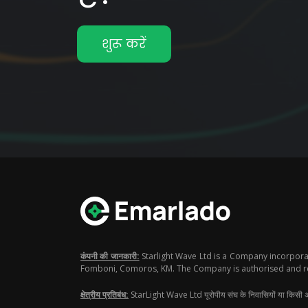
शुरू करें
कंपनी की जानकारी:
Starlight Wave Ltd is a Company incorpora
Fomboni, Comoros, KM. The Company is authorised and regu
क्षेत्रीय प्रतिबंध:
StarLight Wave Ltd यूरोपीय संघ के निवासियों या किसी अन्य 