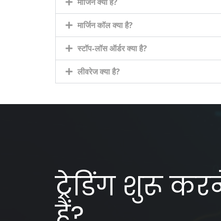
मार्जिन क्या है?
मार्जिन कॉल क्या है?
स्टॉप-लॉस ऑर्डर क्या है?
लीवरेज क्या है?
ट्रेडिंग शुरू क
हैं?