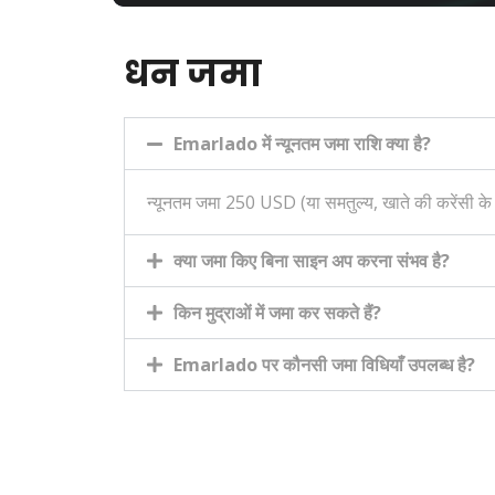
धन जमा
Emarlado में न्यूनतम जमा राशि क्या है?
न्यूनतम जमा 250 USD (या समतुल्य, खाते की करेंसी क
क्या जमा किए बिना साइन अप करना संभव है?
किन मुद्राओं में जमा कर सकते हैं?
Emarlado पर कौनसी जमा विधियाँ उपलब्ध है?