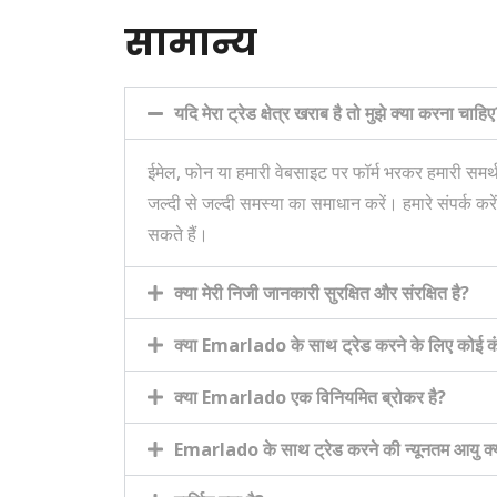
सामान्य
यदि मेरा ट्रेड क्षेत्र खराब है तो मुझे क्या करना चाहि
ईमेल, फोन या हमारी वेबसाइट पर फॉर्म भरकर हमारी समर्थ
जल्दी से जल्दी समस्या का समाधान करें। हमारे संपर्क क
सकते हैं।
क्या मेरी निजी जानकारी सुरक्षित और संरक्षित है?
क्या Emarlado के साथ ट्रेड करने के लिए कोई कंप्यू
क्या Emarlado एक विनियमित ब्रोकर है?
Emarlado के साथ ट्रेड करने की न्यूनतम आयु क्य