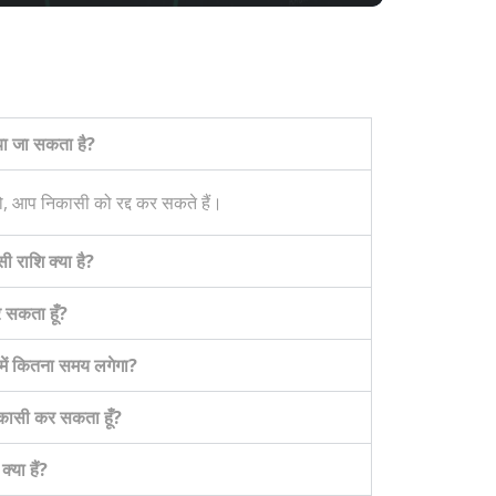
या जा सकता है?
, आप निकासी को रद्द कर सकते हैं।
 राशि क्या है?
र सकता हूँ?
 में कितना समय लगेगा?
निकासी कर सकता हूँ?
या हैं?