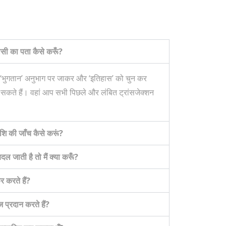
सी का पता कैसे करूँ?
 ‘भुगतान’ अनुभाग पर जाकर और ‘इतिहास’ को चुन कर
 सकते हैं। वहां आप सभी पिछले और लंबित ट्रांसजेक्शन
राशि की जाँच कैसे करूं?
ल जाती है तो मैं क्या करूँ?
 करते हैं?
ज प्रदान करते हैं?