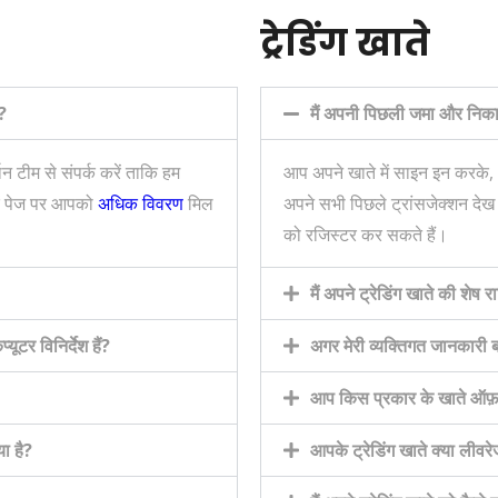
ट्रेडिंग खाते
ए?
मैं अपनी पिछली जमा और निका
न टीम से संपर्क करें ताकि हम
आप अपने खाते में साइन इन करके,
रें पेज पर आपको
अधिक विवरण
मिल
अपने सभी पिछले ट्रांसजेक्शन देख
को रजिस्टर कर सकते हैं।
मैं अपने ट्रेडिंग खाते की शेष 
टर विनिर्देश हैं?
अगर मेरी व्यक्तिगत जानकारी बद
आप किस प्रकार के खाते ऑफ़र
ा है?
आपके ट्रेडिंग खाते क्या लीवरे