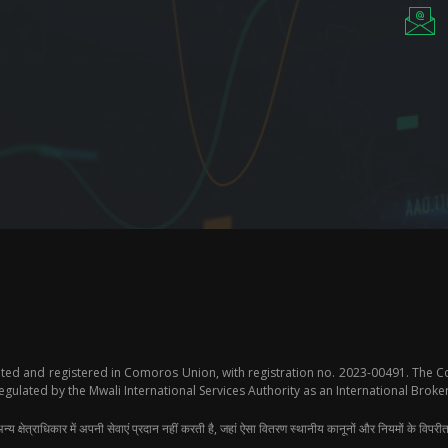
ted and registered in Comoros Union, with registration no. 2023-00491. The C
lated by the Mwali International Services Authority as an International Broke
क्षेत्राधिकार में अपनी सेवाएं प्रदान नहीं करती है, जहां ऐसा वितरण स्थानीय कानूनों और नियमों के विपरी