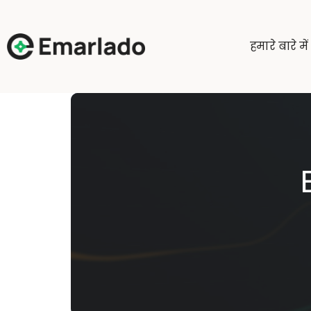
हमारे बारे में