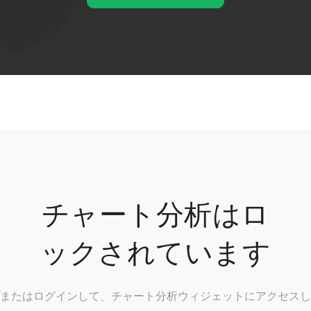
チャート分析はロ
ックされています
またはログインして、チャート分析ウィジェットにアクセスし