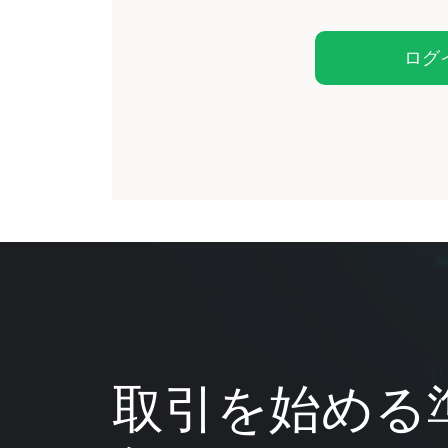
ログ
取引を始める