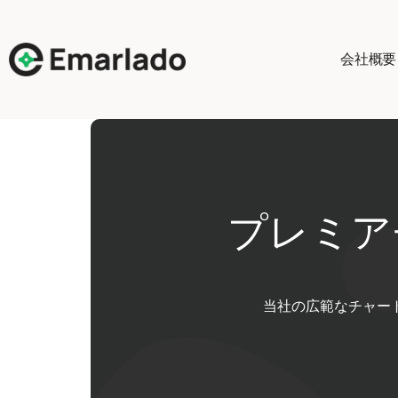
会社概要
プレミア
当社の広範なチャー