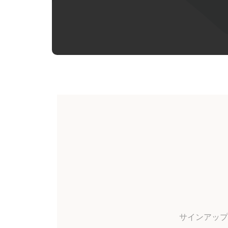
サインアップ