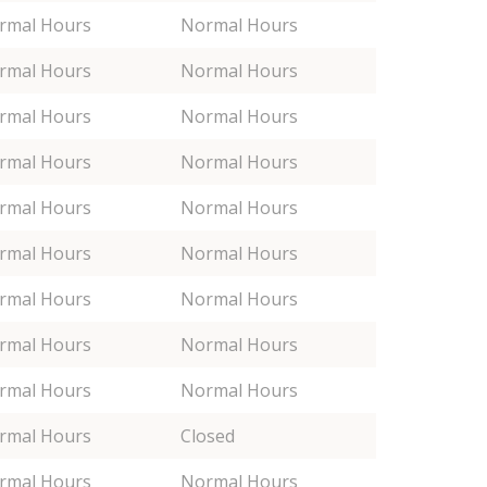
rmal Hours
Normal Hours
rmal Hours
Normal Hours
rmal Hours
Normal Hours
rmal Hours
Normal Hours
rmal Hours
Normal Hours
rmal Hours
Normal Hours
rmal Hours
Normal Hours
rmal Hours
Normal Hours
rmal Hours
Normal Hours
rmal Hours
Closed
rmal Hours
Normal Hours