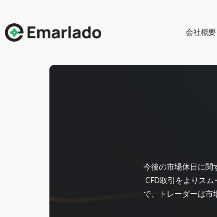
会社概要
今後の市場休日に関
CFD取引をよりスム
で、トレーダーは市