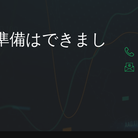
準備はできまし