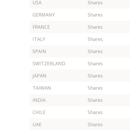
USA
Shares
GERMANY
Shares
FRANCE
Shares
ITALY
Shares
SPAIN
Shares
SWITZERLAND
Shares
JAPAN
Shares
TAIWAN
Shares
INDIA
Shares
CHILE
Shares
UAE
Shares