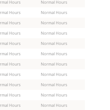
rmal Hours
Normal Hours
rmal Hours
Normal Hours
rmal Hours
Normal Hours
rmal Hours
Normal Hours
rmal Hours
Normal Hours
rmal Hours
Normal Hours
rmal Hours
Normal Hours
rmal Hours
Normal Hours
rmal Hours
Normal Hours
rmal Hours
Normal Hours
rmal Hours
Normal Hours