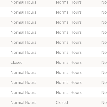
Normal Hours
Normal Hours
No
Normal Hours
Normal Hours
No
Normal Hours
Normal Hours
No
Normal Hours
Normal Hours
No
Normal Hours
Normal Hours
No
Normal Hours
Normal Hours
No
Closed
Normal Hours
No
Normal Hours
Normal Hours
No
Normal Hours
Normal Hours
No
Normal Hours
Normal Hours
No
Normal Hours
Closed
No