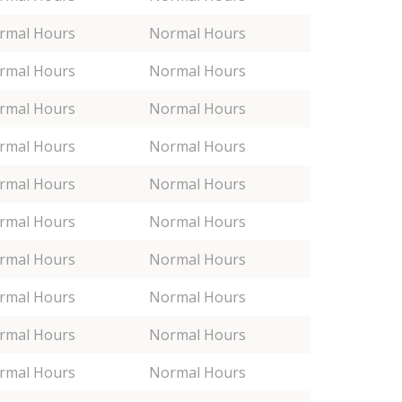
rmal Hours
Normal Hours
rmal Hours
Normal Hours
rmal Hours
Normal Hours
rmal Hours
Normal Hours
rmal Hours
Normal Hours
rmal Hours
Normal Hours
rmal Hours
Normal Hours
rmal Hours
Normal Hours
rmal Hours
Normal Hours
rmal Hours
Normal Hours