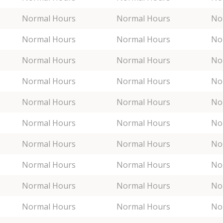
Normal Hours
Normal Hours
No
Normal Hours
Normal Hours
No
Normal Hours
Normal Hours
No
Normal Hours
Normal Hours
No
Normal Hours
Normal Hours
No
Normal Hours
Normal Hours
No
Normal Hours
Normal Hours
No
Normal Hours
Normal Hours
No
Normal Hours
Normal Hours
No
Normal Hours
Normal Hours
No